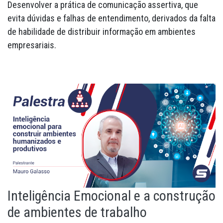
Desenvolver a prática de comunicação assertiva, que
evita dúvidas e falhas de entendimento, derivados da falta
de habilidade de distribuir informação em ambientes
empresariais.
Inteligência Emocional e a construção
de ambientes de trabalho