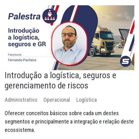
Introdução a logística, seguros e
gerenciamento de riscos
Administrativo
Operacional
Logística
Oferecer conceitos básicos sobre cada um destes
segmentos e principalmente a integração e relação deste
ecossistema.