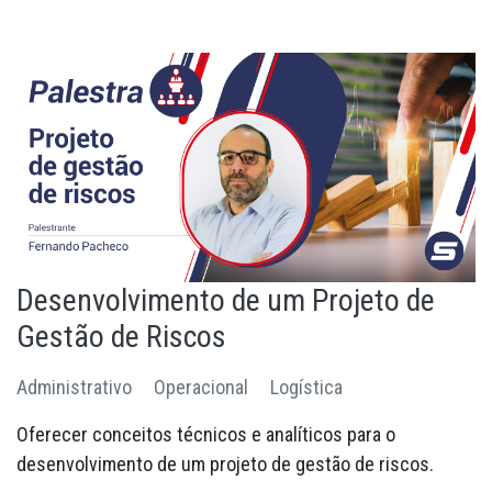
Desenvolvimento de um Projeto de
Gestão de Riscos
Administrativo
Operacional
Logística
Oferecer conceitos técnicos e analíticos para o
desenvolvimento de um projeto de gestão de riscos.