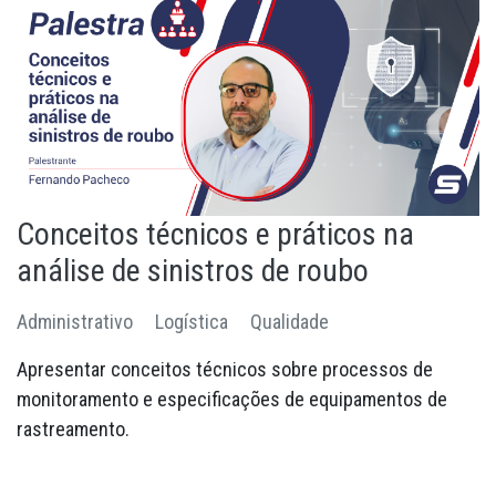
Conceitos técnicos e práticos na
análise de sinistros de roubo
Administrativo
Logística
Qualidade
Apresentar conceitos técnicos sobre processos de
monitoramento e especificações de equipamentos de
rastreamento.