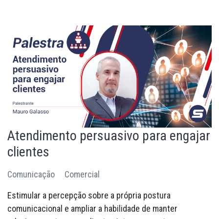
Atendimento persuasivo para engajar
clientes
Comunicação
Comercial
Estimular a percepção sobre a própria postura
comunicacional e ampliar a habilidade de manter