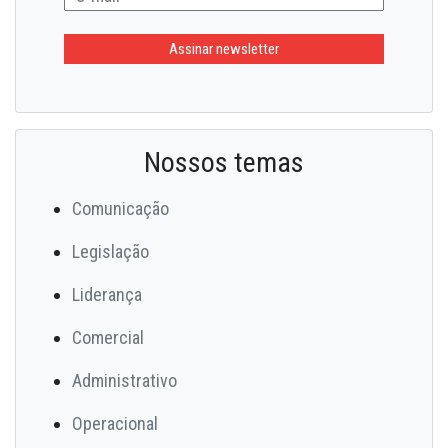
Nossos temas
Comunicação
Legislação
Liderança
Comercial
Administrativo
Operacional