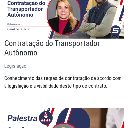
Contratação do Transportador
Autônomo
Legislação
Conhecimento das regras de contratação de acordo com
a legislação e a viabilidade deste tipo de contrato.