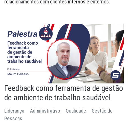
relacionamentos com clientes internos e externos.
Feedback como ferramenta de gestão
de ambiente de trabalho saudável
Liderança
Administrativo
Qualidade
Gestão de
Pessoas