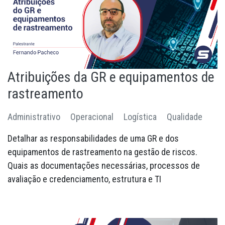
Atribuições da GR e equipamentos de
rastreamento
Administrativo
Operacional
Logística
Qualidade
Detalhar as responsabilidades de uma GR e dos
equipamentos de rastreamento na gestão de riscos.
Quais as documentações necessárias, processos de
avaliação e credenciamento, estrutura e TI