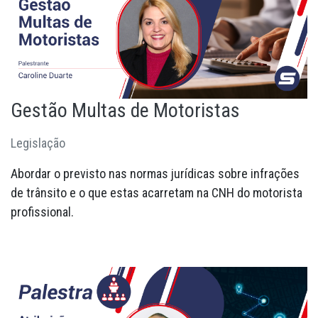
Gestão Multas de Motoristas
Legislação
Abordar o previsto nas normas jurídicas sobre infrações
de trânsito e o que estas acarretam na CNH do motorista
profissional.