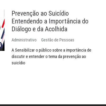
Prevenção ao Suicídio
Entendendo a Importância do
Diálogo e da Acolhida
Administrativo
Gestão de Pessoas
A Sensibilizar o público sobre a importância de
discutir e entender o tema da prevenção ao
suicídio