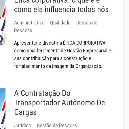
como ela influencia todos nós
Administrativo
Qualidade
Gestão de
Pessoas
Apresentar e discutir a ÉTICA CORPORATIVA
como uma ferramenta de Gestão Empresarial e
sua contribuição para a construção e
fortalecimento da imagem da Organização.
A Contratação Do
Transportador Autônomo De
Cargas
Jurídico
Gestão de Pessoas