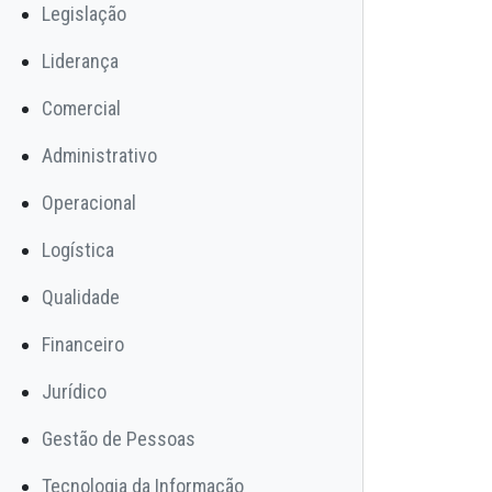
Legislação
Liderança
Comercial
Administrativo
Operacional
Logística
Qualidade
Financeiro
Jurídico
Gestão de Pessoas
Tecnologia da Informação