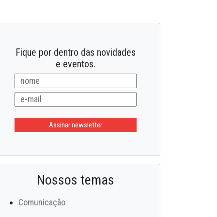
20/02/2025
tras bandeiras
Fique por dentro das novidades
e eventos.
Nossos temas
Comunicação