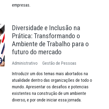
empresas.
Diversidade e Inclusão na
Prática: Transformando o
Ambiente de Trabalho para o
futuro do mercado
Administrativo
Gestão de Pessoas
Introduzir um dos temas mais abortados na
atualidade dentro das organizações de todo o
mundo. Apresentar os desafios e potencias
existentes na construção de um ambiente
diverso, e por onde iniciar essa jornada.