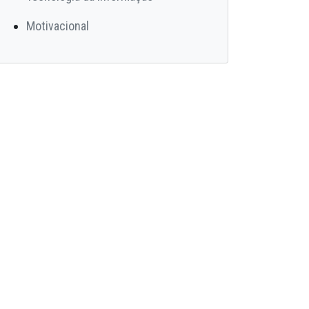
Motivacional