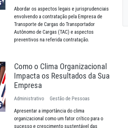
Abordar os aspectos legais e jurisprudenciais
envolvendo a contratação pela Empresa de
Transporte de Cargas do Transportador
Autônomo de Cargas (TAC) e aspectos
preventivos na referida contratação.
Como o Clima Organizacional
Impacta os Resultados da Sua
Empresa
Administrativo
Gestão de Pessoas
Apresentar a importância do clima
organizacional como um fator crítico para o
sucesso e crescimento sustentável das