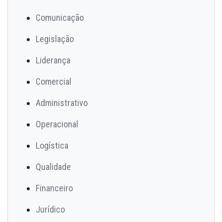
Comunicação
Legislação
Liderança
Comercial
Administrativo
Operacional
Logística
Qualidade
Financeiro
Jurídico