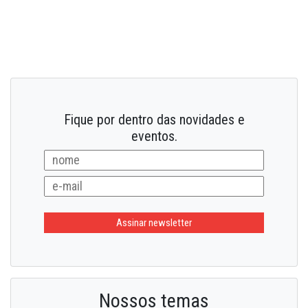
Fique por dentro das novidades e
eventos.
Nossos temas