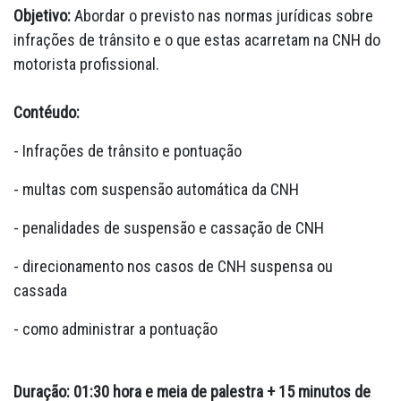
Objetivo:
Abordar o previsto nas normas jurídicas sobre
infrações de trânsito e o que estas acarretam na CNH do
motorista profissional.
Contéudo:
- Infrações de trânsito e pontuação
- multas com suspensão automática da CNH
- penalidades de suspensão e cassação de CNH
- direcionamento nos casos de CNH suspensa ou
cassada
- como administrar a pontuação
Duração: 01:30 hora e meia de palestra + 15 minutos de