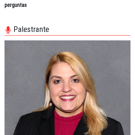
perguntas
Palestrante