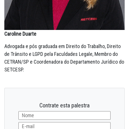
Caroline Duarte
Advogada e pós graduada em Direito do Trabalho, Direito
de Trânsito e LGPD pela Faculdades Legale, Membro do
CETRAN/SP e Coordenadora do Departamento Jurídico do
SETCESP.
Contrate esta palestra