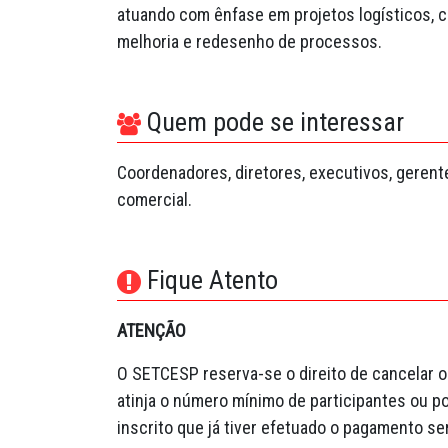
atuando com ênfase em projetos logísticos, cu
melhoria e redesenho de processos.
Quem pode se interessar
Coordenadores, diretores, executivos, gerent
comercial.
Fique Atento
ATENÇÃO
O SETCESP reserva-se o direito de cancelar o
atinja o número mínimo de participantes ou po
inscrito que já tiver efetuado o pagamento ser