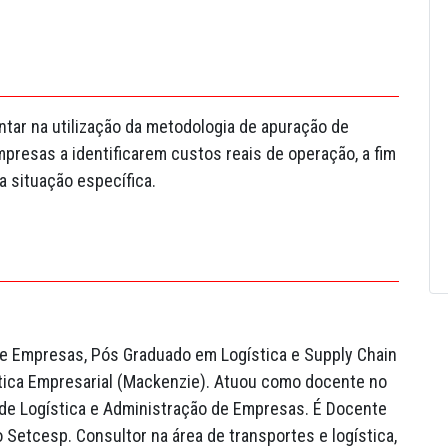
entar na utilização da metodologia de apuração de
presas a identificarem custos reais de operação, a fim
 situação específica.
e Empresas, Pós Graduado em Logística e Supply Chain
ica Empresarial (Mackenzie). Atuou como docente no
de Logística e Administração de Empresas. É Docente
 Setcesp. Consultor na área de transportes e logística,