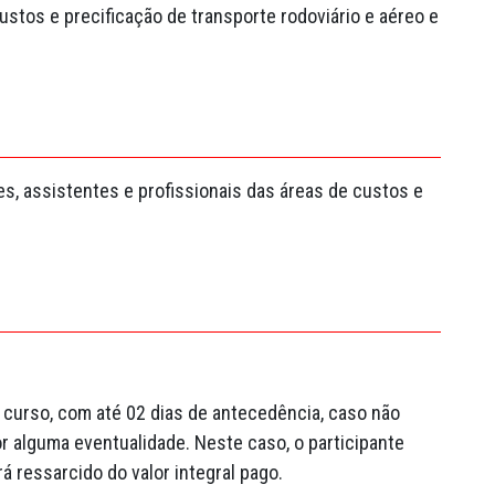
stos e precificação de transporte rodoviário e aéreo e
es, assistentes e profissionais das áreas de custos e
 curso, com até 02 dias de antecedência, caso não
r alguma eventualidade. Neste caso, o participante
á ressarcido do valor integral pago.