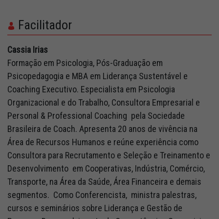
Facilitador
Cassia Irias
Formação em Psicologia, Pós-Graduação em
Psicopedagogia e MBA em Liderança Sustentável e
Coaching Executivo. Especialista em Psicologia
Organizacional e do Trabalho, Consultora Empresarial e
Personal & Professional Coaching pela Sociedade
Brasileira de Coach. Apresenta 20 anos de vivência na
Área de Recursos Humanos e reúne experiência como
Consultora para Recrutamento e Seleção e Treinamento e
Desenvolvimento em Cooperativas, Indústria, Comércio,
Transporte, na Área da Saúde, Área Financeira e demais
segmentos. Como Conferencista, ministra palestras,
cursos e seminários sobre Liderança e Gestão de