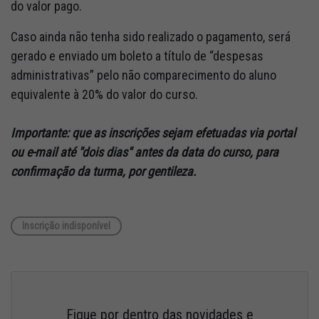
do valor pago.
Caso ainda não tenha sido realizado o pagamento, será
gerado e enviado um boleto a título de “despesas
administrativas” pelo não comparecimento do aluno
equivalente à 20% do valor do curso.
Importante: que as inscrições sejam efetuadas via portal
ou e-mail até "dois dias" antes da data do curso, para
confirmação da turma, por gentileza.
Inscrição indisponível
Fique por dentro das novidades e