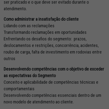
ser praticado e o que deve ser evitado durante o
atendimento.
Como administrar a insatisfação do cliente
Lidando com as reclamações
Transformando reclamações em oportunidades
Enfrentando os desafios do segmento: prazos,
deslocamentos e restrições, concorrência, acidentes,
roubo de carga, falta de investimento em rodovias entre
outros
Desenvolvendo competências com o objetivo de exceder
as expectativas do Segmento
Conceito e aplicabilidade de competências técnicas e
comportamentais
Desenvolvendo competências essenciais dentro de um
novo modelo de atendimento ao cliente.