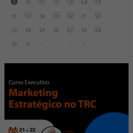
9
10
11
12
13
14
15
16
17
18
19
20
21
22
23
24
25
26
27
28
29
30
31
1
2
3
4
5