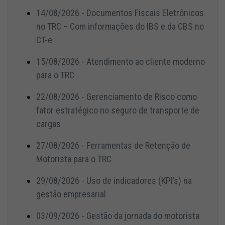
14/08/2026 - Documentos Fiscais Eletrônicos
no TRC – Com informações do IBS e da CBS no
CT-e
15/08/2026 - Atendimento ao cliente moderno
para o TRC
22/08/2026 - Gerenciamento de Risco como
fator estratégico no seguro de transporte de
cargas
27/08/2026 - Ferramentas de Retenção de
Motorista para o TRC
29/08/2026 - Uso de indicadores (KPI’s) na
gestão empresarial
03/09/2026 - Gestão da jornada do motorista