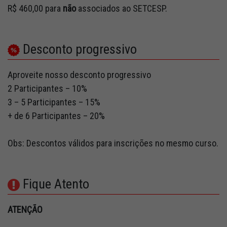
R$ 460,00 para
não
associados ao SETCESP.
Desconto progressivo
Aproveite nosso desconto progressivo
2 Participantes – 10%
3 – 5 Participantes – 15%
+ de 6 Participantes – 20%
Obs: Descontos válidos para inscrições no mesmo curso.
Fique Atento
ATENÇÃO