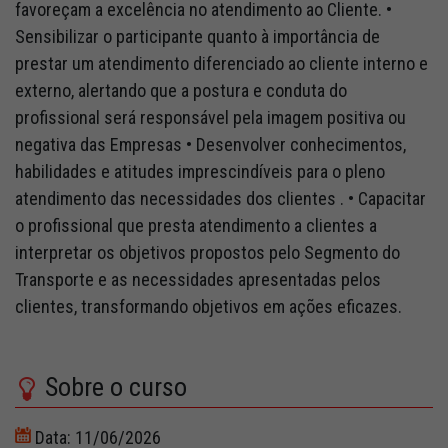
favoreçam a excelência no atendimento ao Cliente. •
Sensibilizar o participante quanto à importância de
prestar um atendimento diferenciado ao cliente interno e
externo, alertando que a postura e conduta do
profissional será responsável pela imagem positiva ou
negativa das Empresas • Desenvolver conhecimentos,
habilidades e atitudes imprescindíveis para o pleno
atendimento das necessidades dos clientes . • Capacitar
o profissional que presta atendimento a clientes a
interpretar os objetivos propostos pelo Segmento do
Transporte e as necessidades apresentadas pelos
clientes, transformando objetivos em ações eficazes.
Sobre o curso
Data: 11/06/2026