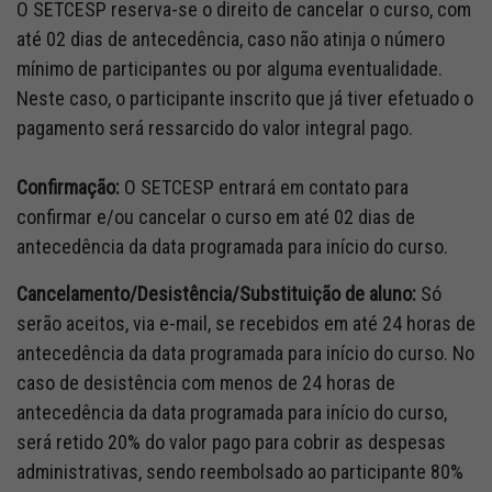
O SETCESP reserva-se o direito de cancelar o curso, com
até 02 dias de antecedência, caso não atinja o número
mínimo de participantes ou por alguma eventualidade.
Neste caso, o participante inscrito que já tiver efetuado o
pagamento será ressarcido do valor integral pago.
Confirmação:
O SETCESP entrará em contato para
confirmar e/ou cancelar o curso em até 02 dias de
antecedência da data programada para início do curso.
Cancelamento/Desistência/Substituição de aluno:
Só
serão aceitos, via e-mail, se recebidos em até 24 horas de
antecedência da data programada para início do curso. No
caso de desistência com menos de 24 horas de
antecedência da data programada para início do curso,
será retido 20% do valor pago para cobrir as despesas
administrativas, sendo reembolsado ao participante 80%