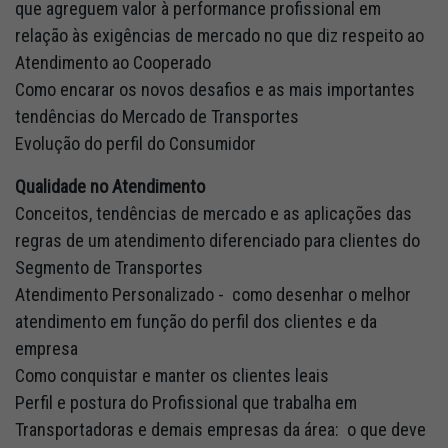
que agreguem valor à performance profissional em
relação às exigências de mercado no que diz respeito ao
Atendimento ao Cooperado
Como encarar os novos desafios e as mais importantes
tendências do Mercado de Transportes
Evolução do perfil do Consumidor
Qualidade no Atendimento
Conceitos, tendências de mercado e as aplicações das
regras de um atendimento diferenciado para clientes do
Segmento de Transportes
Atendimento Personalizado - como desenhar o melhor
atendimento em função do perfil dos clientes e da
empresa
Como conquistar e manter os clientes leais
Perfil e postura do Profissional que trabalha em
Transportadoras e demais empresas da área: o que deve