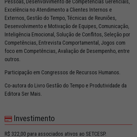
Pessoas, Desenvolvimento de Competências Gerenciais,
Excelência no Atendimento a Clientes Internos e
Externos, Gestão do Tempo, Técnicas de Reuniões,
Desenvolvimento e Motivação de Equipes, Comunicação,
Inteligência Emocional, Solução de Conflitos, Seleção por
Competências, Entrevista Comportamental, Jogos com
foco em Competências, Avaliação de Desempenho, entre
outros.
Participação em Congressos de Recursos Humanos.
Co-autora do Livro Gestão do Tempo e Produtividade da
Editora Ser Mais.
Investimento
R$ 322,00 para associados ativos ao SETCESP.