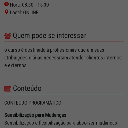
Hora: 08:30 - 15:30
Local: ONLINE
Quem pode se interessar
o curso é destinado à profissionais que em suas
atribuições diárias necessitam atender clientes internos
e externos.
Conteúdo
CONTEÚDO PROGRAMÁTICO
Sensibilização para Mudanças
Sensibilização e flexibilização para absorver mudanças