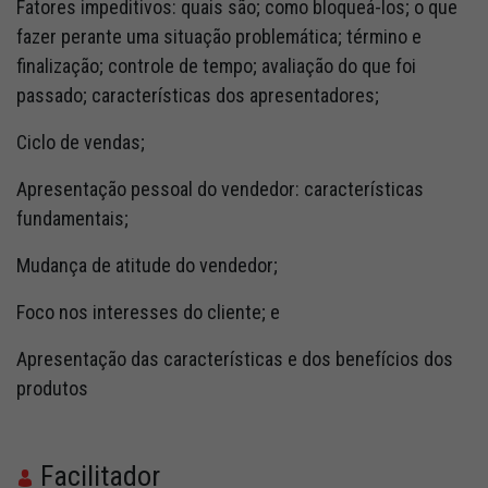
Fatores impeditivos: quais são; como bloqueá-los; o que
fazer perante uma situação problemática; término e
finalização; controle de tempo; avaliação do que foi
passado; características dos apresentadores;
Ciclo de vendas;
Apresentação pessoal do vendedor: características
fundamentais;
Mudança de atitude do vendedor;
Foco nos interesses do cliente; e
Apresentação das características e dos benefícios dos
produtos
Facilitador