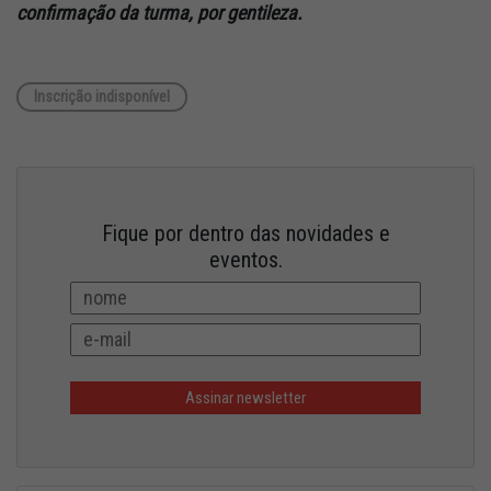
confirmação da turma, por gentileza.
Inscrição indisponível
Fique por dentro das novidades e
eventos.