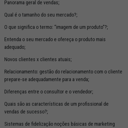
Panorama geral de vendas;
Qual é o tamanho do seu mercado?;
O que significa o termo: “imagem de um produto”?;
Entenda o seu mercado e ofereça o produto mais
adequado;
Novos clientes x clientes atuais;
Relacionamento: gestão do relacionamento com o cliente
prepare-se adequadamente para a venda;
Diferenças entre o consultor e o vendedor;
Quais são as características de um profissional de
vendas de sucesso?;
Sistemas de fidelização noções básicas de marketing