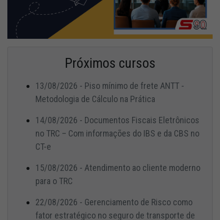
Próximos cursos
13/08/2026 - Piso mínimo de frete ANTT -
Metodologia de Cálculo na Prática
14/08/2026 - Documentos Fiscais Eletrônicos
no TRC – Com informações do IBS e da CBS no
CT-e
15/08/2026 - Atendimento ao cliente moderno
para o TRC
22/08/2026 - Gerenciamento de Risco como
fator estratégico no seguro de transporte de