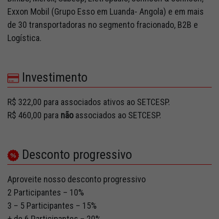
Exxon Mobil (Grupo Esso em Luanda- Angola) e em mais
de 30 transportadoras no segmento fracionado, B2B e
Logística.
Investimento
R$ 322,00 para associados ativos ao SETCESP.
R$ 460,00 para
não
associados ao SETCESP.
Desconto progressivo
Aproveite nosso desconto progressivo
2 Participantes – 10%
3 – 5 Participantes – 15%
+ de 6 Participantes – 20%