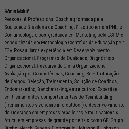
Sônia Maluf
Personal & Professional Coaching formada pela
Sociedade Brasileira de Coaching, Practitioner em PNL, é
Comunicóloga e pós-graduada em Marketing pela ESPM e
especializada em Metodologia Cientifica da Educação pela
FGV. Possui larga experiência em Desenvolvimento
Organizacional, Programas de Qualidade, Diagnóstico
Organizacional, Pesquisa de Clima Organizacional,
Avaliação por Competências, Coaching, Reestruturação
de Cargos, Seleção, Treinamento, Solução de Conflitos,
Endomarketing, Benchmarking, entre outros. Expertise
em treinamentos comportamentais de Teambuilding
(treinamentos vivenciais in e outdoor) e desenvolvimento
de Liderança em empresas brasileiras e multinacionais.
Atuou em empresas de grande porte tais como GE, Grupo
Bimbo, Merck, Sabesp, Eletropaulo, Johnson & Johnson,