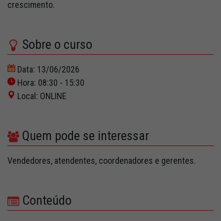
crescimento.
Sobre o curso
Data: 13/06/2026
Hora: 08:30 - 15:30
Local: ONLINE
Quem pode se interessar
Vendedores, atendentes, coordenadores e gerentes.
Conteúdo