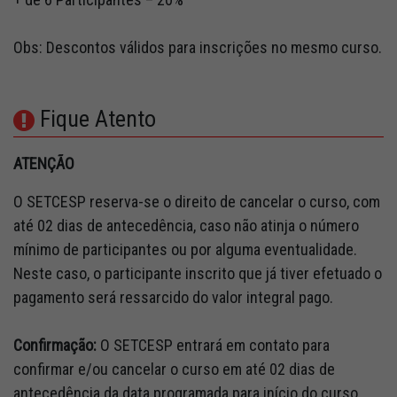
Obs: Descontos válidos para inscrições no mesmo curso.
Fique Atento
ATENÇÃO
O SETCESP reserva-se o direito de cancelar o curso, com
até 02 dias de antecedência, caso não atinja o número
mínimo de participantes ou por alguma eventualidade.
Neste caso, o participante inscrito que já tiver efetuado o
pagamento será ressarcido do valor integral pago.
Confirmação:
O SETCESP entrará em contato para
confirmar e/ou cancelar o curso em até 02 dias de
antecedência da data programada para início do curso.