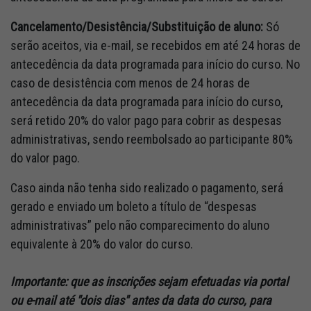
Cancelamento/Desistência/Substituição de aluno:
Só
serão aceitos, via e-mail, se recebidos em até 24 horas de
antecedência da data programada para início do curso. No
caso de desistência com menos de 24 horas de
antecedência da data programada para início do curso,
será retido 20% do valor pago para cobrir as despesas
administrativas, sendo reembolsado ao participante 80%
do valor pago.
Caso ainda não tenha sido realizado o pagamento, será
gerado e enviado um boleto a título de “despesas
administrativas” pelo não comparecimento do aluno
equivalente à 20% do valor do curso.
Importante: que as inscrições sejam efetuadas via portal
ou e-mail até "dois dias" antes da data do curso, para