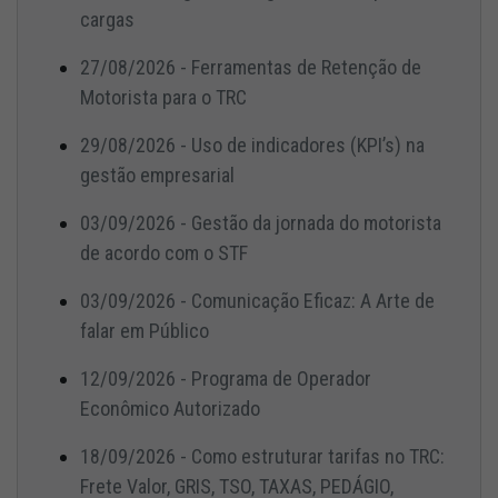
cargas
27/08/2026 - Ferramentas de Retenção de
Motorista para o TRC
29/08/2026 - Uso de indicadores (KPI’s) na
gestão empresarial
03/09/2026 - Gestão da jornada do motorista
de acordo com o STF
03/09/2026 - Comunicação Eficaz: A Arte de
falar em Público
12/09/2026 - Programa de Operador
Econômico Autorizado
18/09/2026 - Como estruturar tarifas no TRC:
Frete Valor, GRIS, TSO, TAXAS, PEDÁGIO,