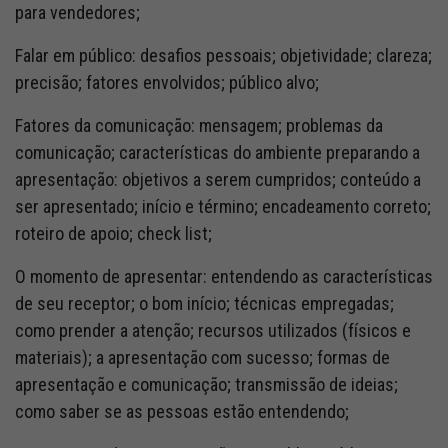
para vendedores;
Falar em público: desafios pessoais; objetividade; clareza;
precisão; fatores envolvidos; público alvo;
Fatores da comunicação: mensagem; problemas da
comunicação; características do ambiente preparando a
apresentação: objetivos a serem cumpridos; conteúdo a
ser apresentado; início e término; encadeamento correto;
roteiro de apoio; check list;
O momento de apresentar: entendendo as características
de seu receptor; o bom início; técnicas empregadas;
como prender a atenção; recursos utilizados (físicos e
materiais); a apresentação com sucesso; formas de
apresentação e comunicação; transmissão de ideias;
como saber se as pessoas estão entendendo;