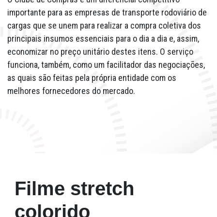
importante para as empresas de transporte rodoviário de
cargas que se unem para realizar a compra coletiva dos
principais insumos essenciais para o dia a dia e, assim,
economizar no preço unitário destes itens. O serviço
funciona, também, como um facilitador das negociações,
as quais são feitas pela própria entidade com os
melhores fornecedores do mercado.
Filme stretch
colorido