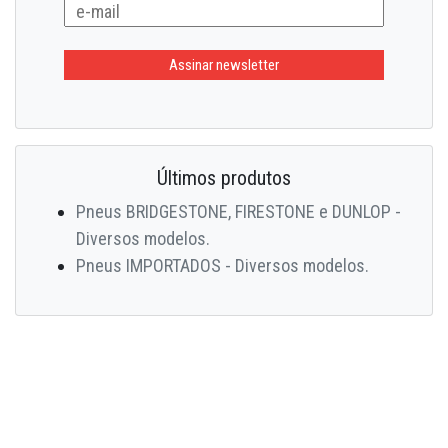
Últimos produtos
Pneus BRIDGESTONE, FIRESTONE e DUNLOP -
Diversos modelos.
Pneus IMPORTADOS - Diversos modelos.