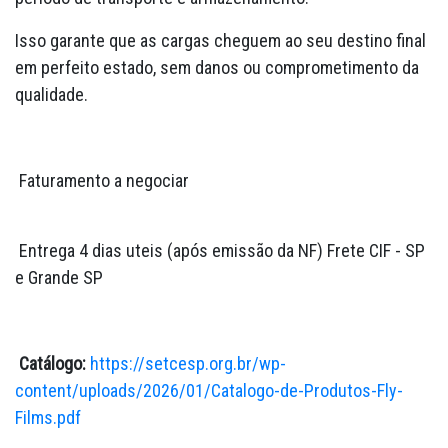
Isso garante que as cargas cheguem ao seu destino final
em perfeito estado, sem danos ou comprometimento da
qualidade.
Faturamento a negociar
Entrega 4 dias uteis (após emissão da NF) Frete CIF - SP
e Grande SP
Catálogo:
https://setcesp.org.br/wp-
content/uploads/2026/01/Catalogo-de-Produtos-Fly-
Films.pdf