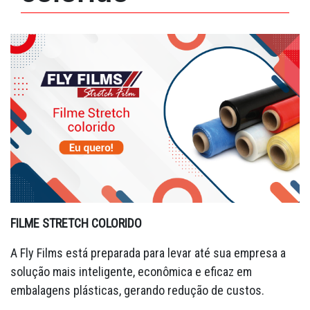
FILME STRETCH COLORIDO
A Fly Films está preparada para levar até sua empresa a
solução mais inteligente, econômica e eficaz em
embalagens plásticas, gerando redução de custos.