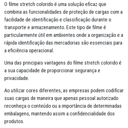
O filme stretch colorido é uma solução eficaz que
combina as funcionalidades de proteção de cargas com a
facilidade de identificação e classificação durante o
transporte e armazenamento. Este tipo de filme é
particularmente útil em ambientes onde a organização e a
rápida identificação das mercadorias são essenciais para
a eficiência operacional.
Uma das principais vantagens do filme stretch colorido é
a sua capacidade de proporcionar segurança e
privacidade.
Ao utilizar cores diferentes, as empresas podem codificar
suas cargas de maneira que apenas pessoal autorizado
reconheça o conteúdo ou a importância de determinadas
embalagens, mantendo assim a confidencialidade dos
produtos.