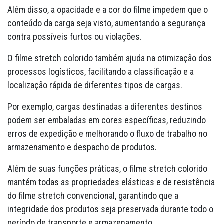
Além disso, a opacidade e a cor do filme impedem que o
conteúdo da carga seja visto, aumentando a segurança
contra possíveis furtos ou violações.
O filme stretch colorido também ajuda na otimização dos
processos logísticos, facilitando a classificação e a
localização rápida de diferentes tipos de cargas.
Por exemplo, cargas destinadas a diferentes destinos
podem ser embaladas em cores específicas, reduzindo
erros de expedição e melhorando o fluxo de trabalho no
armazenamento e despacho de produtos.
Além de suas funções práticas, o filme stretch colorido
mantém todas as propriedades elásticas e de resistência
do filme stretch convencional, garantindo que a
integridade dos produtos seja preservada durante todo o
período de transporte e armazenamento.