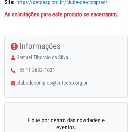
Site:
https://setcesp.org.br/clube-de-compras/
As solicitações para este produto se encerraram.
Informações
Samuel Tiburcio da Silva
+55 11 2632-1031
clubedecompras@setcesp.org.br
Fique por dentro das novidades e
eventos.