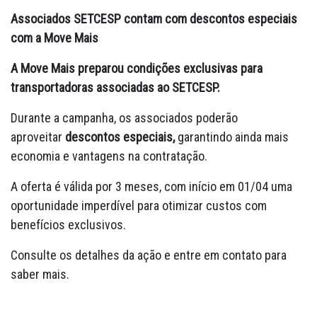
Associados SETCESP contam com descontos especiais
com a Move Mais
A Move Mais preparou condições exclusivas para
transportadoras associadas ao SETCESP.
Durante a campanha, os associados poderão
aproveitar
descontos especiais,
garantindo ainda mais
economia e vantagens na contratação.
A oferta é válida por 3 meses, com início em 01/04 uma
oportunidade imperdível para otimizar custos com
benefícios exclusivos.
Consulte os detalhes da ação e entre em contato para
saber mais.