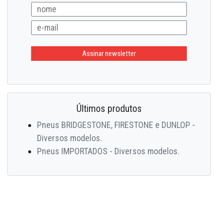
Últimos produtos
Pneus BRIDGESTONE, FIRESTONE e DUNLOP -
Diversos modelos.
Pneus IMPORTADOS - Diversos modelos.