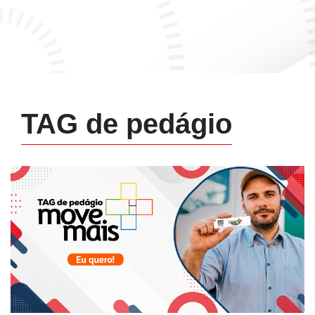
TAG de pedágio