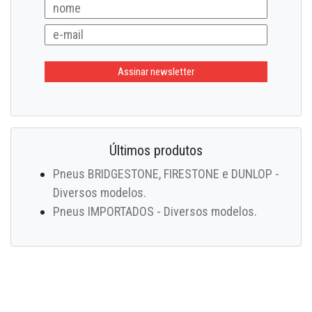
Últimos produtos
Pneus BRIDGESTONE, FIRESTONE e DUNLOP -
Diversos modelos.
Pneus IMPORTADOS - Diversos modelos.