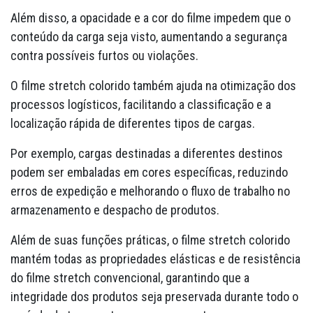
Além disso, a opacidade e a cor do filme impedem que o
conteúdo da carga seja visto, aumentando a segurança
contra possíveis furtos ou violações.
O filme stretch colorido também ajuda na otimização dos
processos logísticos, facilitando a classificação e a
localização rápida de diferentes tipos de cargas.
Por exemplo, cargas destinadas a diferentes destinos
podem ser embaladas em cores específicas, reduzindo
erros de expedição e melhorando o fluxo de trabalho no
armazenamento e despacho de produtos.
Além de suas funções práticas, o filme stretch colorido
mantém todas as propriedades elásticas e de resistência
do filme stretch convencional, garantindo que a
integridade dos produtos seja preservada durante todo o