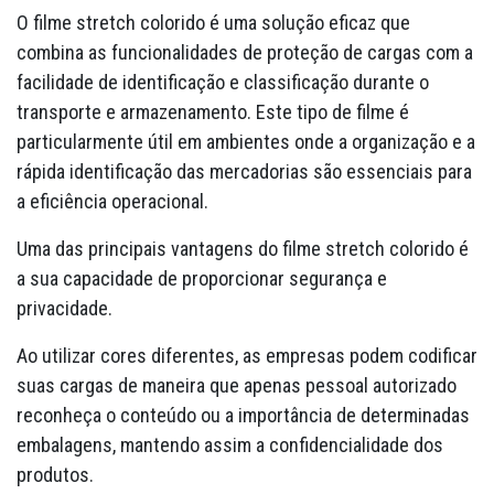
O filme stretch colorido é uma solução eficaz que
combina as funcionalidades de proteção de cargas com a
facilidade de identificação e classificação durante o
transporte e armazenamento. Este tipo de filme é
particularmente útil em ambientes onde a organização e a
rápida identificação das mercadorias são essenciais para
a eficiência operacional.
Uma das principais vantagens do filme stretch colorido é
a sua capacidade de proporcionar segurança e
privacidade.
Ao utilizar cores diferentes, as empresas podem codificar
suas cargas de maneira que apenas pessoal autorizado
reconheça o conteúdo ou a importância de determinadas
embalagens, mantendo assim a confidencialidade dos
produtos.