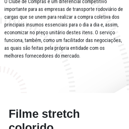
O Clube de Compras é um diferencial competitivo
importante para as empresas de transporte rodoviário de
cargas que se unem para realizar a compra coletiva dos
principais insumos essenciais para o dia a dia e, assim,
economizar no preço unitário destes itens. O serviço
funciona, também, como um facilitador das negociações,
as quais são feitas pela própria entidade com os
melhores fornecedores do mercado.
Filme stretch
colorido