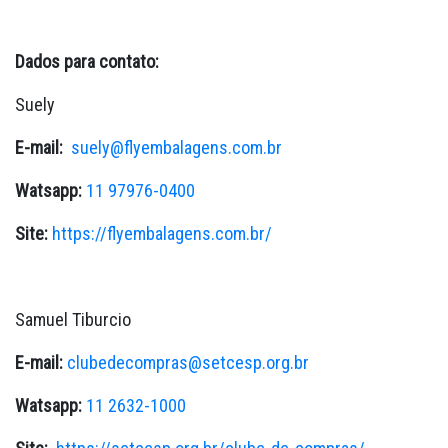
Dados para contato:
Suely
E-mail:
suely@flyembalagens.com.br
Watsapp:
11 97976-0400
Site:
https://flyembalagens.com.br/
Samuel Tiburcio
E-mail:
clubedecompras@setcesp.org.br
Watsapp:
11 2632-1000