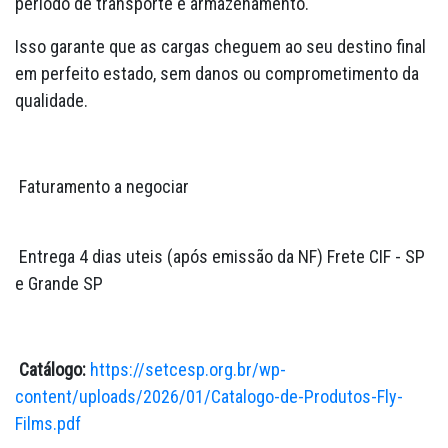
período de transporte e armazenamento.
Isso garante que as cargas cheguem ao seu destino final
em perfeito estado, sem danos ou comprometimento da
qualidade.
Faturamento a negociar
Entrega 4 dias uteis (após emissão da NF) Frete CIF - SP
e Grande SP
Catálogo:
https://setcesp.org.br/wp-
content/uploads/2026/01/Catalogo-de-Produtos-Fly-
Films.pdf