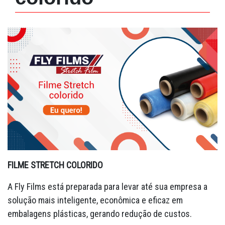
FILME STRETCH COLORIDO
A Fly Films está preparada para levar até sua empresa a
solução mais inteligente, econômica e eficaz em
embalagens plásticas, gerando redução de custos.