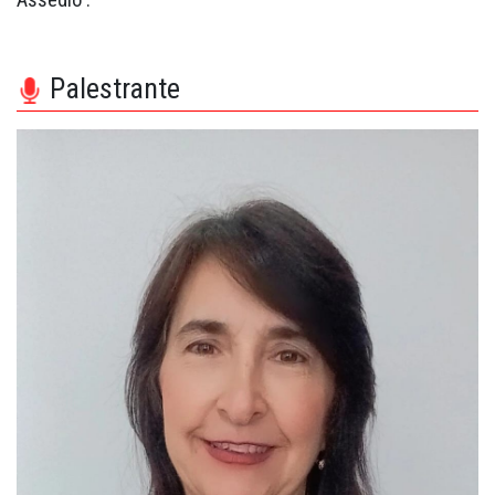
Palestrante