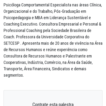
Psicóloga Comportamental Especialista nas áreas Clínica,
Organizacional e do Trabalho, Pós-Graduação em
Psicopedagogia e MBA em Liderança Sustentável e
Coaching Executivo. Consultora Empresarial e Personal &
Professional Coaching pela Sociedade Brasileira de
Coach. Professora da Universidade Corporativa do
SETCESP . Apresenta mais de 20 anos de vivência na Área
de Recursos Humanos e reúne experiência como
Consultora de Recursos Humanos e Palestrante em
Cooperativas, Indústria, Comércio, na Área da Saúde,
Transporte, Área Financeira, Sindicatos e demais
segmentos.
Contrate esta palestra