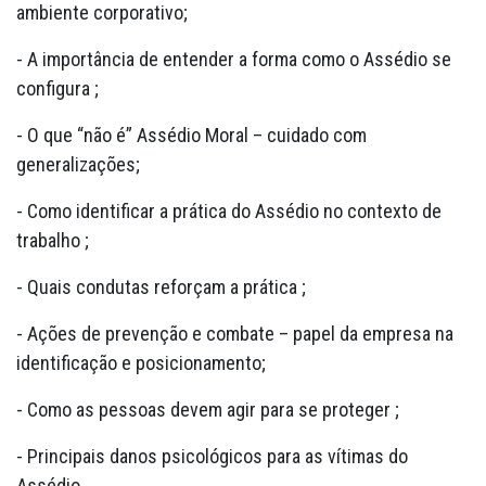
ambiente corporativo;
- A importância de entender a forma como o Assédio se
configura ;
- O que “não é” Assédio Moral – cuidado com
generalizações;
- Como identificar a prática do Assédio no contexto de
trabalho ;
- Quais condutas reforçam a prática ;
- Ações de prevenção e combate – papel da empresa na
identificação e posicionamento;
- Como as pessoas devem agir para se proteger ;
- Principais danos psicológicos para as vítimas do
Assédio .