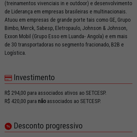
(treinamentos vivenciais in e outdoor) e desenvolvimento
de Liderança em empresas brasileiras e multinacionais.
Atuou em empresas de grande porte tais como GE, Grupo
Bimbo, Merck, Sabesp, Eletropaulo, Johnson & Johnson,
Exxon Mobil (Grupo Esso em Luanda- Angola) e em mais
de 30 transportadoras no segmento fracionado, B2B e
Logística.
Investimento
R$ 294,00 para associados ativos ao SETCESP.
R$ 420,00 para
não
associados ao SETCESP.
Desconto progressivo