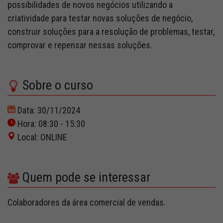
possibilidades de novos negócios utilizando a
criatividade para testar novas soluções de negócio,
construir soluções para a resolução de problemas, testar,
comprovar e repensar nessas soluções.
Sobre o curso
Data: 30/11/2024
Hora: 08:30 - 15:30
Local: ONLINE
Quem pode se interessar
Colaboradores da área comercial de vendas.