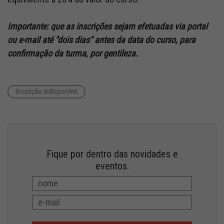
Importante: que as inscrições sejam efetuadas via portal
ou e-mail até "dois dias" antes da data do curso, para
confirmação da turma, por gentileza.
Inscrição indisponível
Fique por dentro das novidades e
eventos.