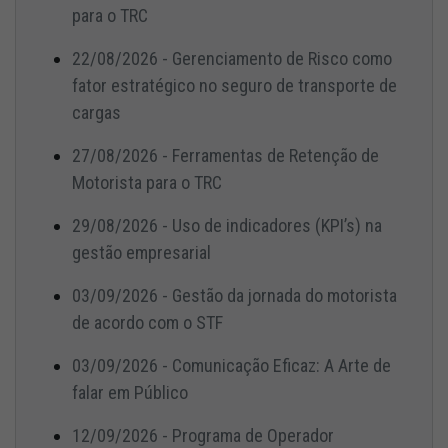
para o TRC
22/08/2026 - Gerenciamento de Risco como
fator estratégico no seguro de transporte de
cargas
27/08/2026 - Ferramentas de Retenção de
Motorista para o TRC
29/08/2026 - Uso de indicadores (KPI’s) na
gestão empresarial
03/09/2026 - Gestão da jornada do motorista
de acordo com o STF
03/09/2026 - Comunicação Eficaz: A Arte de
falar em Público
12/09/2026 - Programa de Operador