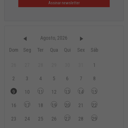
Agosto, 2026
Dom
Seg
Ter
Qua
Qui
Sex
Sáb
26
27
28
29
30
31
1
2
3
4
5
6
7
8
9
10
11
12
13
14
15
16
17
18
19
20
21
22
23
24
25
26
27
28
29