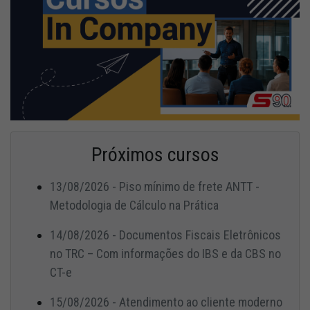
Próximos cursos
13/08/2026 - Piso mínimo de frete ANTT -
Metodologia de Cálculo na Prática
14/08/2026 - Documentos Fiscais Eletrônicos
no TRC – Com informações do IBS e da CBS no
CT-e
15/08/2026 - Atendimento ao cliente moderno