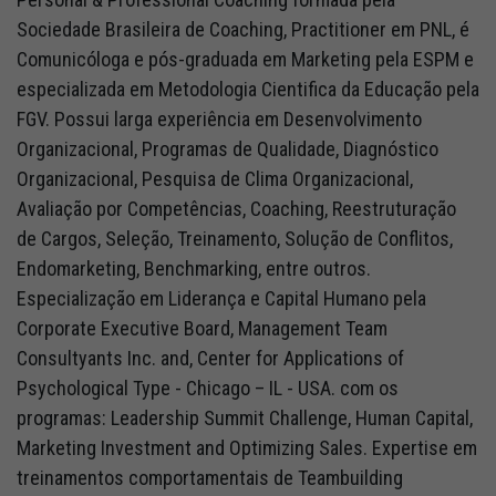
Sociedade Brasileira de Coaching, Practitioner em PNL, é
Comunicóloga e pós-graduada em Marketing pela ESPM e
especializada em Metodologia Cientifica da Educação pela
FGV. Possui larga experiência em Desenvolvimento
Organizacional, Programas de Qualidade, Diagnóstico
Organizacional, Pesquisa de Clima Organizacional,
Avaliação por Competências, Coaching, Reestruturação
de Cargos, Seleção, Treinamento, Solução de Conflitos,
Endomarketing, Benchmarking, entre outros.
Especialização em Liderança e Capital Humano pela
Corporate Executive Board, Management Team
Consultyants Inc. and, Center for Applications of
Psychological Type - Chicago – IL - USA. com os
programas: Leadership Summit Challenge, Human Capital,
Marketing Investment and Optimizing Sales. Expertise em
treinamentos comportamentais de Teambuilding