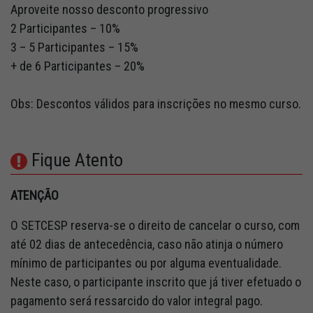
Aproveite nosso desconto progressivo
2 Participantes – 10%
3 – 5 Participantes – 15%
+ de 6 Participantes – 20%
Obs: Descontos válidos para inscrições no mesmo curso.
Fique Atento
ATENÇÃO
O SETCESP reserva-se o direito de cancelar o curso, com
até 02 dias de antecedência, caso não atinja o número
mínimo de participantes ou por alguma eventualidade.
Neste caso, o participante inscrito que já tiver efetuado o
pagamento será ressarcido do valor integral pago.