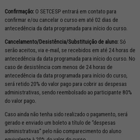
Confirmação:
O SETCESP entrará em contato para
confirmar e/ou cancelar o curso em até 02 dias de
antecedência da data programada para início do curso.
Cancelamento/Desistência/Substituição de aluno:
Só
serão aceitos, via e-mail, se recebidos em até 24 horas de
antecedência da data programada para início do curso. No
caso de desistência com menos de 24 horas de
antecedência da data programada para início do curso,
será retido 20% do valor pago para cobrir as despesas
administrativas, sendo reembolsado ao participante 80%
do valor pago.
Caso ainda não tenha sido realizado o pagamento, será
gerado e enviado um boleto a título de “despesas
administrativas” pelo não comparecimento do aluno
equivalente à 20% do valor do curso.