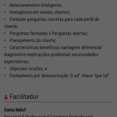
• Relacionamento inteligente;
• Inteligência em vendas clientes;
• Formular perguntas corretas para cada perfil de
cliente;
• Perguntas fechadas x Perguntas abertas;
• Planejamento do cliente;
• Características benefícios vantagens diferencial
diagnóstico implicações problemas necessidades
expectativas;
• Objeções ocultas; e
• Fechamento por demonstração “e se” chave “que tal”.
Facilitador
Sonia Maluf
Personal & Professional Coaching formada pela