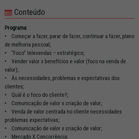
Conteúdo
Programa:
• Começar a fazer, parar de fazer, continuar a fazer, plano
de melhoria pessoal;
• “Foco” televendas – estratégico;
• Vender valor x benefícios e valor (foco na venda de
valor);
• Às necessidades, problemas e expectativas dos
clientes;
• Qual é o foco do cliente?;
• Comunicação de valor x criação de valor;
• Venda de valor centrada no cliente necessidades
problemas expectativas;
• Comunicação de valor x criação de valor;
• Mercado X Concorrência;