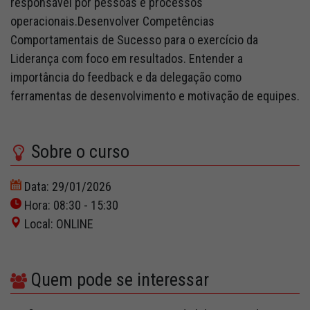
responsável por pessoas e processos
operacionais.Desenvolver Competências
Comportamentais de Sucesso para o exercício da
Liderança com foco em resultados. Entender a
importância do feedback e da delegação como
ferramentas de desenvolvimento e motivação de equipes.
Sobre o curso
Data: 29/01/2026
Hora: 08:30 - 15:30
Local: ONLINE
Quem pode se interessar