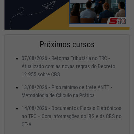
Próximos cursos
07/08/2026 - Reforma Tributária no TRC -
Atualizado com as novas regras do Decreto
12.955 sobre CBS
13/08/2026 - Piso mínimo de frete ANTT -
Metodologia de Cálculo na Prática
14/08/2026 - Documentos Fiscais Eletrônicos
no TRC – Com informações do IBS e da CBS no
CT-e