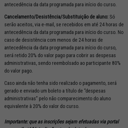
antecedência da data programada para início do curso.
Cancelamento/Desistência/Substituição de aluno:
Só
serão aceitos, via e-mail, se recebidos em até 24 horas de
antecedência da data programada para início do curso. No
caso de desistência com menos de 24 horas de
antecedência da data programada para início do curso,
será retido 20% do valor pago para cobrir as despesas
administrativas, sendo reembolsado ao participante 80%
do valor pago.
Caso ainda não tenha sido realizado o pagamento, será
gerado e enviado um boleto a título de “despesas
administrativas” pelo não comparecimento do aluno
equivalente à 20% do valor do curso.
Importante: que as inscrições sejam efetuadas via portal