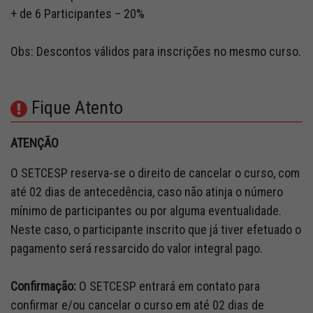
+ de 6 Participantes – 20%
Obs: Descontos válidos para inscrições no mesmo curso.
Fique Atento
ATENÇÃO
O SETCESP reserva-se o direito de cancelar o curso, com
até 02 dias de antecedência, caso não atinja o número
mínimo de participantes ou por alguma eventualidade.
Neste caso, o participante inscrito que já tiver efetuado o
pagamento será ressarcido do valor integral pago.
Confirmação:
O SETCESP entrará em contato para
confirmar e/ou cancelar o curso em até 02 dias de