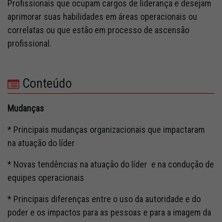
Profissionais que ocupam cargos de liderança e desejam
aprimorar suas habilidades em áreas operacionais ou
correlatas ou que estão em processo de ascensão
profissional.
Conteúdo
Mudanças
* Principais mudanças organizacionais que impactaram
na atuação do líder
* Novas tendências na atuação do líder e na condução de
equipes operacionais
* Principais diferenças entre o uso da autoridade e do
poder e os impactos para as pessoas e para a imagem da