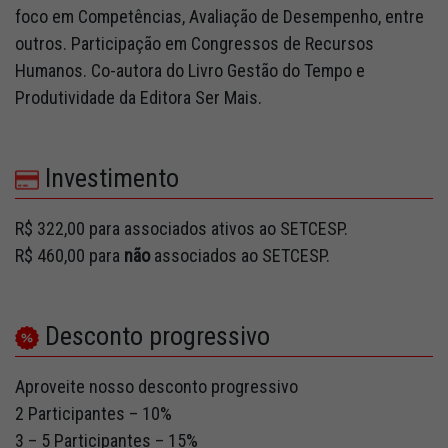
foco em Competências, Avaliação de Desempenho, entre
outros. Participação em Congressos de Recursos
Humanos. Co-autora do Livro Gestão do Tempo e
Produtividade da Editora Ser Mais.
Investimento
R$ 322,00 para associados ativos ao SETCESP.
R$ 460,00 para
não
associados ao SETCESP.
Desconto progressivo
Aproveite nosso desconto progressivo
2 Participantes – 10%
3 – 5 Participantes – 15%