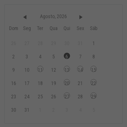
Agosto, 2026
Dom
Seg
Ter
Qua
Qui
Sex
Sáb
26
27
28
29
30
31
1
2
3
4
5
6
7
8
9
10
11
12
13
14
15
16
17
18
19
20
21
22
23
24
25
26
27
28
29
30
31
1
2
3
4
5