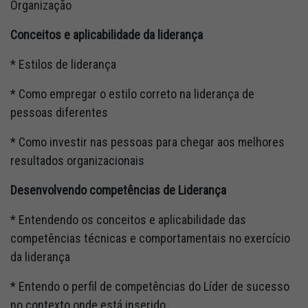
Organização
Conceitos e aplicabilidade da liderança
* Estilos de liderança
* Como empregar o estilo correto na liderança de
pessoas diferentes
* Como investir nas pessoas para chegar aos melhores
resultados organizacionais
Desenvolvendo competências de Liderança
* Entendendo os conceitos e aplicabilidade das
competências técnicas e comportamentais no exercício
da liderança
* Entendo o perfil de competências do Líder de sucesso
no contexto onde está inserido