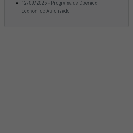
12/09/2026 - Programa de Operador
Econômico Autorizado