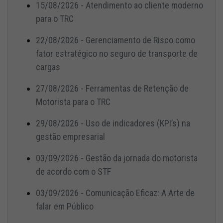
15/08/2026 - Atendimento ao cliente moderno
para o TRC
22/08/2026 - Gerenciamento de Risco como
fator estratégico no seguro de transporte de
cargas
27/08/2026 - Ferramentas de Retenção de
Motorista para o TRC
29/08/2026 - Uso de indicadores (KPI’s) na
gestão empresarial
03/09/2026 - Gestão da jornada do motorista
de acordo com o STF
03/09/2026 - Comunicação Eficaz: A Arte de
falar em Público