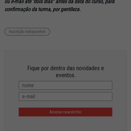
ou e-mail até "dois dias" antes da data do curso, para
confirmação da turma, por gentileza.
Inscrição indisponível
Fique por dentro das novidades e
eventos.