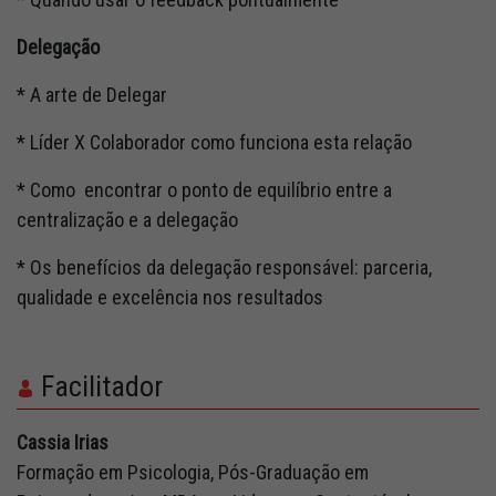
Delegaç
* A arte de Delegar
* Líder X Colaborador como funciona esta relação
* Como encontrar o ponto de equilíbrio entre a
centralização e a delegação
* Os benefícios da delegação responsável: parceria,
qualidade e excelência nos resultados
Facilitador
Cassia Irias
Formação em Psicologia, Pós-Graduação em