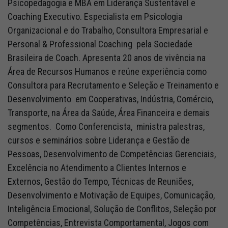
Psicopedagogia e MBA em Liderança Sustentável e
Coaching Executivo. Especialista em Psicologia
Organizacional e do Trabalho, Consultora Empresarial e
Personal & Professional Coaching pela Sociedade
Brasileira de Coach. Apresenta 20 anos de vivência na
Área de Recursos Humanos e reúne experiência como
Consultora para Recrutamento e Seleção e Treinamento e
Desenvolvimento em Cooperativas, Indústria, Comércio,
Transporte, na Área da Saúde, Área Financeira e demais
segmentos. Como Conferencista, ministra palestras,
cursos e seminários sobre Liderança e Gestão de
Pessoas, Desenvolvimento de Competências Gerenciais,
Excelência no Atendimento a Clientes Internos e
Externos, Gestão do Tempo, Técnicas de Reuniões,
Desenvolvimento e Motivação de Equipes, Comunicação,
Inteligência Emocional, Solução de Conflitos, Seleção por
Competências, Entrevista Comportamental, Jogos com