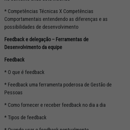
* Competências Técnicas X Competências
Comportamentais entendendo as diferenças e as
possibilidades de desenvolvimento
Feedback e delegação – Ferramentas de
Desenvolvimento da equipe
Feedback
* O que é feedback
* Feedback uma ferramenta poderosa de Gestão de
Pessoas
* Como fornecer e receber feedback no dia a dia
* Tipos de feedback
* Quando usar o feedback pontualmente