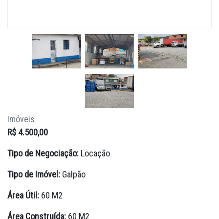
Imóveis
R$ 4.500,00
Tipo de Negociação:
Locação
Tipo de Imóvel:
Galpão
Área Útil:
60 M2
Área Construída:
60 M2