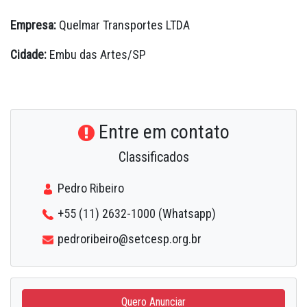
Empresa:
Quelmar Transportes LTDA
Cidade:
Embu das Artes/SP
Entre em contato
Classificados
Pedro Ribeiro
+55 (11) 2632-1000 (Whatsapp)
pedroribeiro@setcesp.org.br
Quero Anunciar